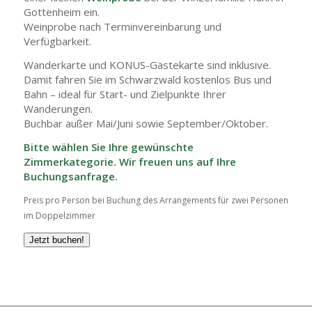
Gottenheim ein.
Weinprobe nach Terminvereinbarung und
Verfügbarkeit.
Wanderkarte und KONUS-Gästekarte sind inklusive.
Damit fahren Sie im Schwarzwald kostenlos Bus und
Bahn – ideal für Start- und Zielpunkte Ihrer
Wanderungen.
Buchbar außer Mai/Juni sowie September/Oktober.
Bitte wählen Sie Ihre gewünschte
Zimmerkategorie. Wir freuen uns auf Ihre
Buchungsanfrage.
Preis pro Person bei Buchung des Arrangements für zwei Personen
im Doppelzimmer
Jetzt buchen!